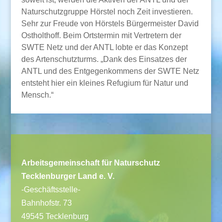
Naturschutzgruppe Hörstel noch Zeit investieren.
Sehr zur Freude von Hörstels Bürgermeister David
Ostholthoff. Beim Ortstermin mit Vertretern der
SWTE Netz und der ANTL lobte er das Konzept
des Artenschutzturms. „Dank des Einsatzes der
ANTL und des Entgegenkommens der SWTE Netz
entsteht hier ein kleines Refugium für Natur und
Mensch.“
Arbeitsgemeinschaft für Naturschutz
Tecklenburger Land e. V.
-Geschäftsstelle-
Bahnhofstr. 73
49545 Tecklenburg