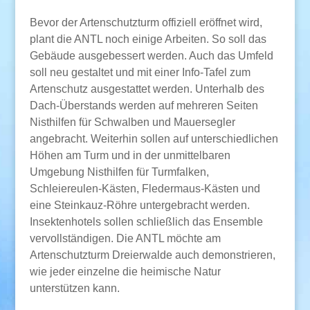
Bevor der Artenschutzturm offiziell eröffnet wird,
plant die ANTL noch einige Arbeiten. So soll das
Gebäude ausgebessert werden. Auch das Umfeld
soll neu gestaltet und mit einer Info-Tafel zum
Artenschutz ausgestattet werden. Unterhalb des
Dach-Überstands werden auf mehreren Seiten
Nisthilfen für Schwalben und Mauersegler
angebracht. Weiterhin sollen auf unterschiedlichen
Höhen am Turm und in der unmittelbaren
Umgebung Nisthilfen für Turmfalken,
Schleiereulen-Kästen, Fledermaus-Kästen und
eine Steinkauz-Röhre untergebracht werden.
Insektenhotels sollen schließlich das Ensemble
vervollständigen. Die ANTL möchte am
Artenschutzturm Dreierwalde auch demonstrieren,
wie jeder einzelne die heimische Natur
unterstützen kann.