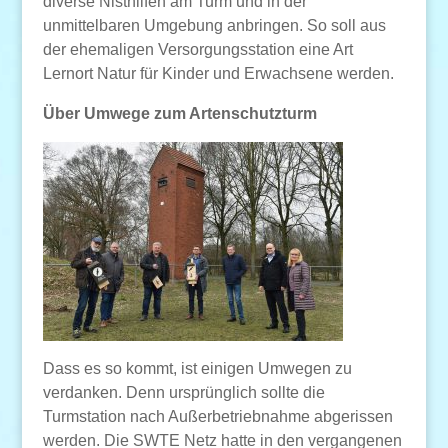
diverse Nisthilfen am Turm und in der
unmittelbaren Umgebung anbringen. So soll aus
der ehemaligen Versorgungsstation eine Art
Lernort Natur für Kinder und Erwachsene werden.
Über Umwege zum Artenschutzturm
Dass es so kommt, ist einigen Umwegen zu
verdanken. Denn ursprünglich sollte die
Turmstation nach Außerbetriebnahme abgerissen
werden. Die SWTE Netz hatte in den vergangenen