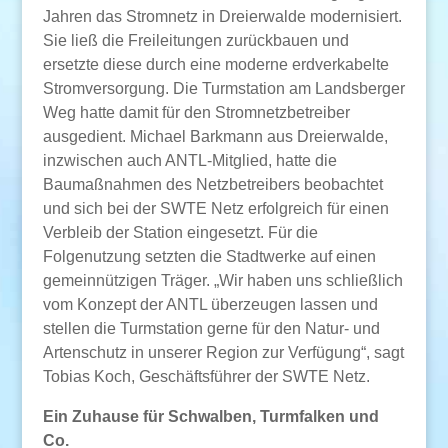
Jahren das Stromnetz in Dreierwalde modernisiert.
Sie ließ die Freileitungen zurückbauen und
ersetzte diese durch eine moderne erdverkabelte
Stromversorgung. Die Turmstation am Landsberger
Weg hatte damit für den Stromnetzbetreiber
ausgedient. Michael Barkmann aus Dreierwalde,
inzwischen auch ANTL-Mitglied, hatte die
Baumaßnahmen des Netzbetreibers beobachtet
und sich bei der SWTE Netz erfolgreich für einen
Verbleib der Station eingesetzt. Für die
Folgenutzung setzten die Stadtwerke auf einen
gemeinnützigen Träger. „Wir haben uns schließlich
vom Konzept der ANTL überzeugen lassen und
stellen die Turmstation gerne für den Natur- und
Artenschutz in unserer Region zur Verfügung“, sagt
Tobias Koch, Geschäftsführer der SWTE Netz.
Ein Zuhause für Schwalben, Turmfalken und
Co.