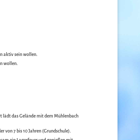
 aktiv sein wollen.
en wollen.
 Dort lädt das Gelände mit dem Mühlenbach
der von 7 bis 10 Jahren (Grundschule).