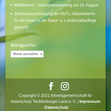
Wildbeeren – Genusswanderung am 14. August
Stellenausschreibung der ANTL: Mitarbeiter/in
für die Arbeit in der Natur- u. Landschaftspflege
gesucht
Beitragsarchiv
Beitragsarchiv
Copyright © 2021 Arbeitsgemeinschaft für
Naturschutz Tecklenburger Land e. V. |
Impressum
-
Datenschutz