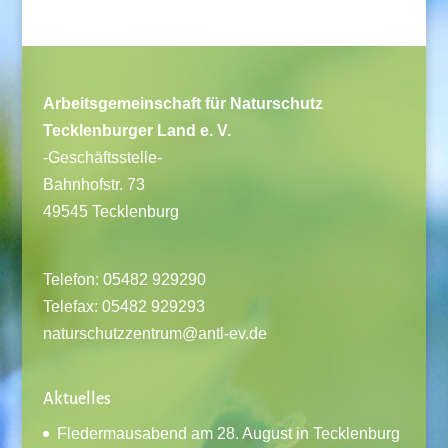
Arbeitsgemeinschaft für Naturschutz
Tecklenburger Land e. V.
-Geschäftsstelle-
Bahnhofstr. 73
49545 Tecklenburg
Telefon: 05482 929290
Telefax: 05482 929293
naturschutzzentrum@antl-ev.de
Aktuelles
Fledermausabend am 28. August in Tecklenburg