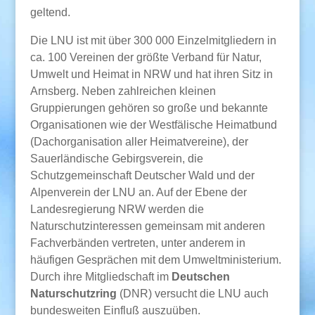
geltend.
Die LNU ist mit über 300 000 Einzelmitgliedern in
ca. 100 Vereinen der größte Verband für Natur,
Umwelt und Heimat in NRW und hat ihren Sitz in
Arnsberg. Neben zahlreichen kleinen
Gruppierungen gehören so große und bekannte
Organisationen wie der Westfälische Heimatbund
(Dachorganisation aller Heimatvereine), der
Sauerländische Gebirgsverein, die
Schutzgemeinschaft Deutscher Wald und der
Alpenverein der LNU an. Auf der Ebene der
Landesregierung NRW werden die
Naturschutzinteressen gemeinsam mit anderen
Fachverbänden vertreten, unter anderem in
häufigen Gesprächen mit dem Umweltministerium.
Durch ihre Mitgliedschaft im
Deutschen
Naturschutzring
(DNR) versucht die LNU auch
bundesweiten Einfluß auszuüben.