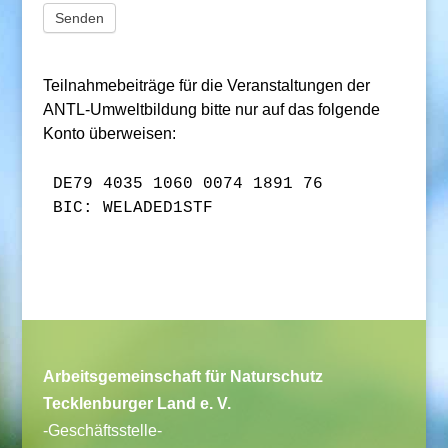
Senden
Teilnahmebeiträge für die Veranstaltungen der
ANTL-Umweltbildung bitte nur auf das folgende
Konto überweisen:
DE79 4035 1060 0074 1891 76

BIC: WELADED1STF
Arbeitsgemeinschaft für Naturschutz
Tecklenburger Land e. V.
-Geschäftsstelle-