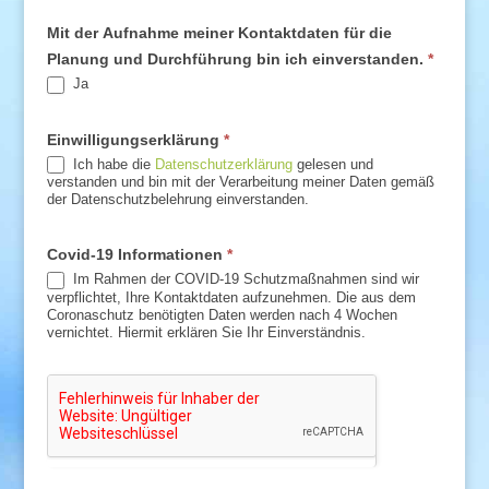
Mit der Aufnahme meiner Kontaktdaten für die
Planung und Durchführung bin ich einverstanden.
*
Ja
Einwilligungserklärung
*
Ich habe die
Datenschutzerklärung
gelesen und
verstanden und bin mit der Verarbeitung meiner Daten gemäß
der Datenschutzbelehrung einverstanden.
Covid-19 Informationen
*
Im Rahmen der COVID-19 Schutzmaßnahmen sind wir
verpflichtet, Ihre Kontaktdaten aufzunehmen. Die aus dem
Coronaschutz benötigten Daten werden nach 4 Wochen
vernichtet. Hiermit erklären Sie Ihr Einverständnis.