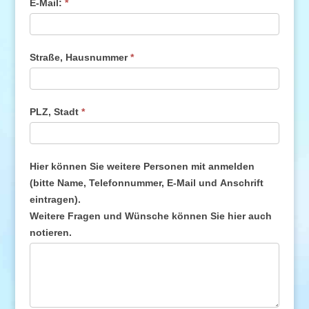
E-Mail:
*
Straße, Hausnummer
*
PLZ, Stadt
*
Hier können Sie weitere Personen mit anmelden
(bitte Name, Telefonnummer, E-Mail und Anschrift
eintragen).
Weitere Fragen und Wünsche können Sie hier auch
notieren.