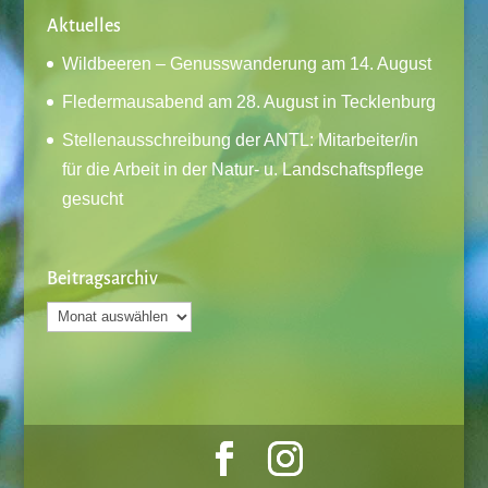
Aktuelles
Wildbeeren – Genusswanderung am 14. August
Fledermausabend am 28. August in Tecklenburg
Stellenausschreibung der ANTL: Mitarbeiter/in
für die Arbeit in der Natur- u. Landschaftspflege
gesucht
Beitragsarchiv
Beitragsarchiv