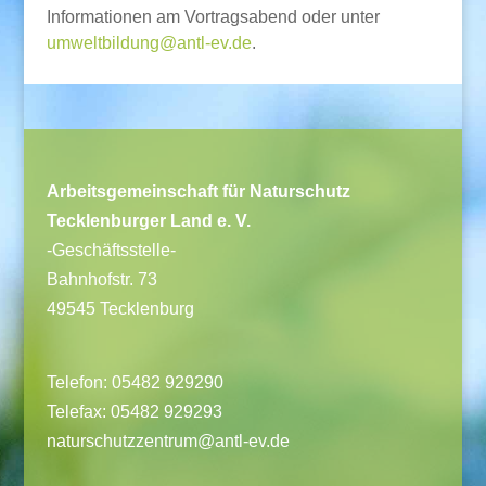
Informationen am Vortragsabend oder unter
umweltbildung@antl-ev.de
.
Arbeitsgemeinschaft für Naturschutz
Tecklenburger Land e. V.
-Geschäftsstelle-
Bahnhofstr. 73
49545 Tecklenburg
Telefon: 05482 929290
Telefax: 05482 929293
naturschutzzentrum@antl-ev.de