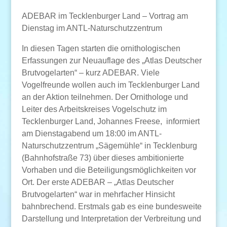
ADEBAR im Tecklenburger Land – Vortrag am
Dienstag im ANTL-Naturschutzzentrum
In diesen Tagen starten die ornithologischen
Erfassungen zur Neuauflage des „Atlas Deutscher
Brutvogelarten“ – kurz ADEBAR. Viele
Vogelfreunde wollen auch im Tecklenburger Land
an der Aktion teilnehmen. Der Ornithologe und
Leiter des Arbeitskreises Vogelschutz im
Tecklenburger Land, Johannes Freese, informiert
am Dienstagabend um 18:00 im ANTL-
Naturschutzzentrum „Sägemühle“ in Tecklenburg
(Bahnhofstraße 73) über dieses ambitionierte
Vorhaben und die Beteiligungsmöglichkeiten vor
Ort. Der erste ADEBAR – „Atlas Deutscher
Brutvogelarten“ war in mehrfacher Hinsicht
bahnbrechend. Erstmals gab es eine bundesweite
Darstellung und Interpretation der Verbreitung und