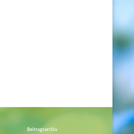
Beitragsarchiv