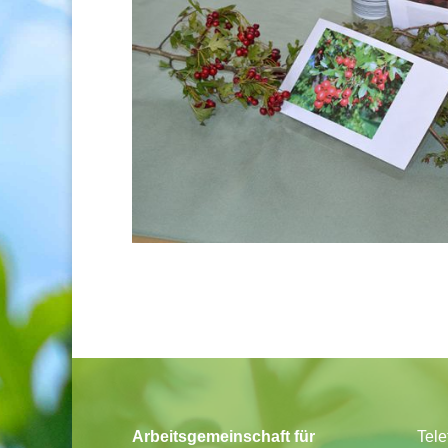
Arbeitsgemeinschaft für
Tele