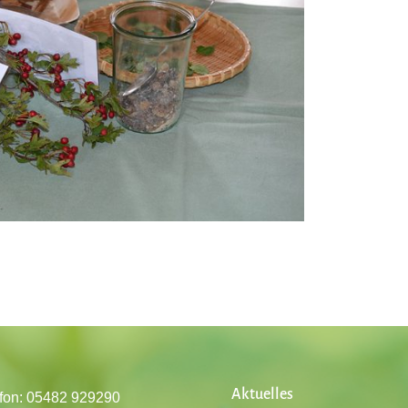
Aktuelles
fon: 05482 929290