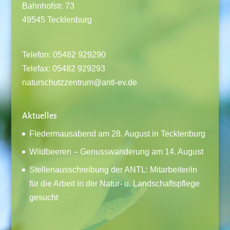
Bahnhofstr. 73
49545 Tecklenburg
Telefon: 05482 929290
Telefax: 05482 929293
naturschutzzentrum@antl-ev.de
Aktuelles
Fledermausabend am 28. August in Tecklenburg
Wildbeeren – Genusswanderung am 14. August
Stellenausschreibung der ANTL: Mitarbeiter/in
für die Arbeit in der Natur- u. Landschaftspflege
gesucht