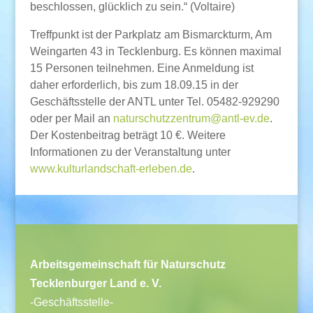
beschlossen, glücklich zu sein.“ (Voltaire)
Treffpunkt ist der Parkplatz am Bismarckturm, Am
Weingarten 43 in Tecklenburg. Es können maximal
15 Personen teilnehmen. Eine Anmeldung ist
daher erforderlich, bis zum 18.09.15 in der
Geschäftsstelle der ANTL unter Tel. 05482-929290
oder per Mail an
naturschutzzentrum@antl-ev.de
.
Der Kostenbeitrag beträgt 10 €. Weitere
Informationen zu der Veranstaltung unter
www.kulturlandschaft-erleben.de
.
Arbeitsgemeinschaft für Naturschutz
Tecklenburger Land e. V.
-Geschäftsstelle-