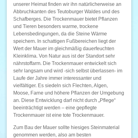
unserer Heimat finden wir ihn natürlicherweise an
Abbruchkanten des Teutoburger Waldes und des
Schafberges. Die Trockenmauer bietet Pflanzen
und Tieren besonders warme, trockene
Lebensbedingungen, da die Steine Wärme
speichern. In schattigen Fußbereichen liegt der
Wert der Mauer im gleichmäßig dauerfeuchten
Kleinklima. Von Natur aus ist der Standort sehr
nährstoffarm. Die Trockenmauer entwickelt sich
sehr langsam und wird -sich selbst überlassen- im
Laufe der Jahre immer interessanter und
vielfältiger. Es siedeln sich Flechten, Algen,
Moose, Farne und höhere Pflanzen der Umgebung
an. Diese Entwicklung darf nicht durch „Pflege“
beeinträchtigt werden – eine gepflegte
Trockenmauer ist eine tote Trockenmauer.
Zum Bau der Mauer sollte hiesiges Steinmaterial
genommen werden, also am besten