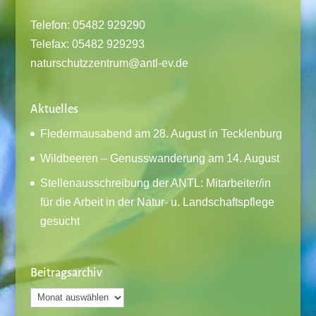
Telefon: 05482 929290
Telefax: 05482 929293
naturschutzzentrum@antl-ev.de
Aktuelles
Fledermausabend am 28. August in Tecklenburg
Wildbeeren – Genusswanderung am 14. August
Stellenausschreibung der ANTL: Mitarbeiter/in
für die Arbeit in der Natur- u. Landschaftspflege
gesucht
Beitragsarchiv
Beitragsarchiv