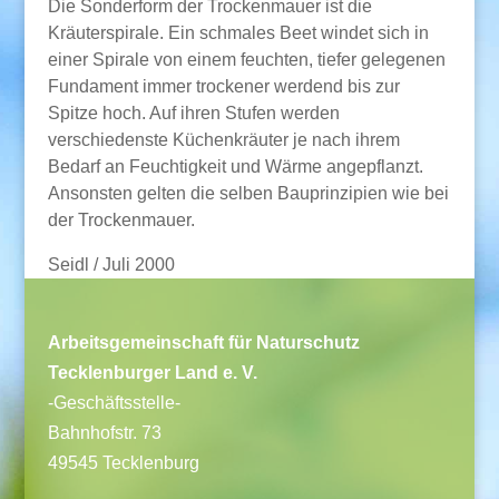
Die Sonderform der Trockenmauer ist die
Kräuterspirale. Ein schmales Beet windet sich in
einer Spirale von einem feuchten, tiefer gelegenen
Fundament immer trockener werdend bis zur
Spitze hoch. Auf ihren Stufen werden
verschiedenste Küchenkräuter je nach ihrem
Bedarf an Feuchtigkeit und Wärme angepflanzt.
Ansonsten gelten die selben Bauprinzipien wie bei
der Trockenmauer.
Seidl / Juli 2000
Arbeitsgemeinschaft für Naturschutz
Tecklenburger Land e. V.
-Geschäftsstelle-
Bahnhofstr. 73
49545 Tecklenburg