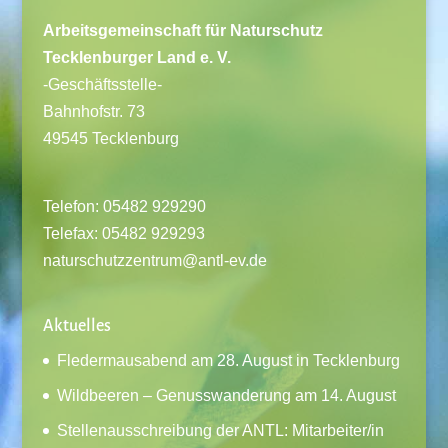
Arbeitsgemeinschaft für Naturschutz
Tecklenburger Land e. V.
-Geschäftsstelle-
Bahnhofstr. 73
49545 Tecklenburg
Telefon: 05482 929290
Telefax: 05482 929293
naturschutzzentrum@antl-ev.de
Aktuelles
Fledermausabend am 28. August in Tecklenburg
Wildbeeren – Genusswanderung am 14. August
Stellenausschreibung der ANTL: Mitarbeiter/in