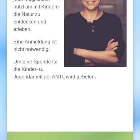
nutzt um mit Kindern
die Natur zu
entdecken und
erleben.
Eine Anmeldung ist
nicht notwendig.
Um eine Spende für
die Kinder- u.
Jugendarbeit der ANTL wird gebeten.