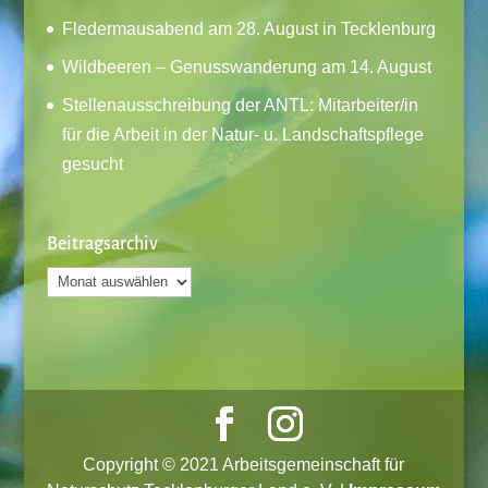
Fledermausabend am 28. August in Tecklenburg
Wildbeeren – Genusswanderung am 14. August
Stellenausschreibung der ANTL: Mitarbeiter/in
für die Arbeit in der Natur- u. Landschaftspflege
gesucht
Beitragsarchiv
Beitragsarchiv
Copyright © 2021 Arbeitsgemeinschaft für