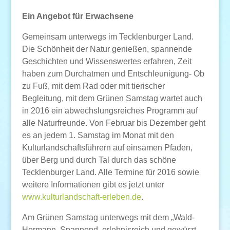
Ein Angebot für Erwachsene
Gemeinsam unterwegs im Tecklenburger Land.
Die Schönheit der Natur genießen, spannende
Geschichten und Wissenswertes erfahren, Zeit
haben zum Durchatmen und Entschleunigung- Ob
zu Fuß, mit dem Rad oder mit tierischer
Begleitung, mit dem Grünen Samstag wartet auch
in 2016 ein abwechslungsreiches Programm auf
alle Naturfreunde. Von Februar bis Dezember geht
es an jedem 1. Samstag im Monat mit den
Kulturlandschaftsführern auf einsamen Pfaden,
über Berg und durch Tal durch das schöne
Tecklenburger Land. Alle Termine für 2016 sowie
weitere Informationen gibt es jetzt unter
www.kulturlandschaft-erleben.de
.
Am Grünen Samstag unterwegs mit dem „Wald-
Hermann. Spannend, erlebnisreich und gewürzt