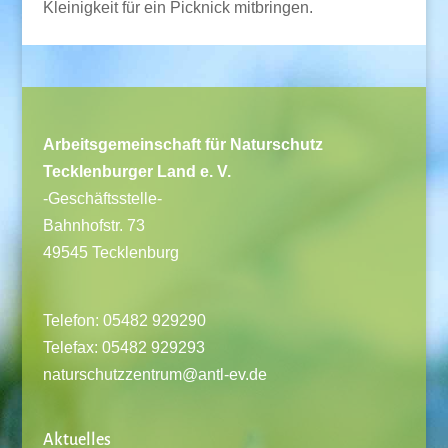
Kleinigkeit für ein Picknick mitbringen.
Arbeitsgemeinschaft für Naturschutz
Tecklenburger Land e. V.
-Geschäftsstelle-
Bahnhofstr. 73
49545 Tecklenburg
Telefon: 05482 929290
Telefax: 05482 929293
naturschutzzentrum@antl-ev.de
Aktuelles