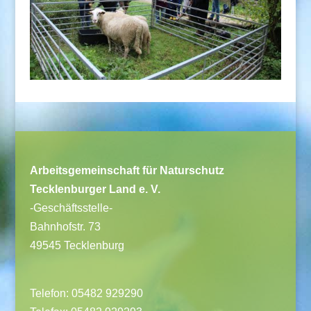
Arbeitsgemeinschaft für Naturschutz
Tecklenburger Land e. V.
-Geschäftsstelle-
Bahnhofstr. 73
49545 Tecklenburg
Telefon: 05482 929290