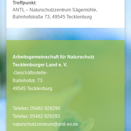
Treffpunkt
:
ANTL – Naturschutzzentrum Sägemühle,
Bahnhofstraße 73, 49545 Tecklenburg
Arbeitsgemeinschaft für Naturschutz
Tecklenburger Land e. V.
-Geschäftsstelle-
Bahnhofstr. 73
49545 Tecklenburg
Telefon: 05482 929290
Telefax: 05482 929293
naturschutzzentrum@antl-ev.de