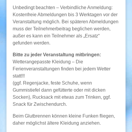
Unbedingt beachten – Verbindliche Anmeldung:
Kostenfreie Abmeldungen bis 3 Werktagen vor der
Veranstaltung möglich. Bei späteren Abmeldungen
muss der Teilnehmerbeitrag beglichen werden,
außer es kann ein Teilnehmer als „Ersatz“
gefunden werden.
Bitte zu jeder Veranstaltung mitbringen:
Wetterangepasste Kleidung – Die
Ferienveranstaltungen finden bei jedem Wetter
statt!!!
(ggf. Regenjacke, feste Schuhe, wenn
Gummistiefel dann gefütterte oder mit dicken
Socken), Rucksack mit etwas zum Trinken, ggf.
Snack für Zwischendurch.
Beim Glutbrennen können kleine Funken fliegen,
daher möglichst ältere Kleidung anziehen.