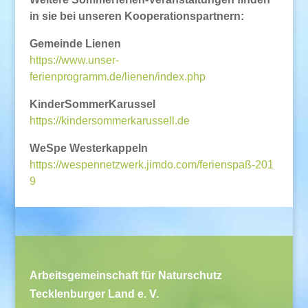
in sie bei unseren Kooperationspartnern:
Gemeinde Lienen
https://www.unser-
ferienprogramm.de/lienen/index.php
KinderSommerKarussel
https://kindersommerkarussell.de
WeSpe Westerkappeln
https://wespennetzwerk.jimdo.com/ferienspaß-201
9
Arbeitsgemeinschaft für Naturschutz
Tecklenburger Land e. V.