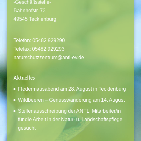
-Geschäftsstelle-
Bahnhofstr. 73
49545 Tecklenburg
Telefon: 05482 929290
Telefax: 05482 929293
naturschutzzentrum@antl-ev.de
Aktuelles
Fledermausabend am 28. August in Tecklenburg
Wildbeeren – Genusswanderung am 14. August
Stellenausschreibung der ANTL: Mitarbeiter/in
für die Arbeit in der Natur- u. Landschaftspflege
gesucht