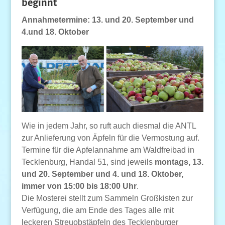
beginnt
Annahmetermine: 13. und 20. September und
4.und 18. Oktober
Wie in jedem Jahr, so ruft auch diesmal die ANTL
zur Anlieferung von Äpfeln für die Vermostung auf.
Termine für die Apfelannahme am Waldfreibad in
Tecklenburg, Handal 51, sind jeweils
montags, 13.
und 20. September und 4. und 18. Oktober,
immer von 15:00 bis 18:00 Uhr
.
Die Mosterei stellt zum Sammeln Großkisten zur
Verfügung, die am Ende des Tages alle mit
leckeren Streuobstäpfeln des Tecklenburger