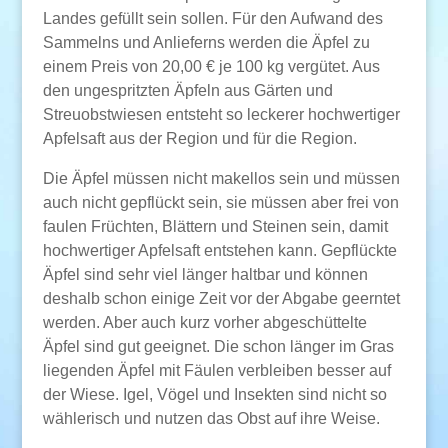
Landes gefüllt sein sollen. Für den Aufwand des
Sammelns und Anlieferns werden die Äpfel zu
einem Preis von 20,00 € je 100 kg vergütet. Aus
den ungespritzten Äpfeln aus Gärten und
Streuobstwiesen entsteht so leckerer hochwertiger
Apfelsaft aus der Region und für die Region.
Die Äpfel müssen nicht makellos sein und müssen
auch nicht gepflückt sein, sie müssen aber frei von
faulen Früchten, Blättern und Steinen sein, damit
hochwertiger Apfelsaft entstehen kann. Gepflückte
Äpfel sind sehr viel länger haltbar und können
deshalb schon einige Zeit vor der Abgabe geerntet
werden. Aber auch kurz vorher abgeschüttelte
Äpfel sind gut geeignet. Die schon länger im Gras
liegenden Äpfel mit Fäulen verbleiben besser auf
der Wiese. Igel, Vögel und Insekten sind nicht so
wählerisch und nutzen das Obst auf ihre Weise.