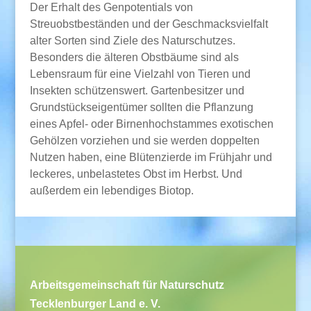
Der Erhalt des Genpotentials von
Streuobstbeständen und der Geschmacksvielfalt
alter Sorten sind Ziele des Naturschutzes.
Besonders die älteren Obstbäume sind als
Lebensraum für eine Vielzahl von Tieren und
Insekten schützenswert. Gartenbesitzer und
Grundstückseigentümer sollten die Pflanzung
eines Apfel- oder Birnenhochstammes exotischen
Gehölzen vorziehen und sie werden doppelten
Nutzen haben, eine Blütenzierde im Frühjahr und
leckeres, unbelastetes Obst im Herbst. Und
außerdem ein lebendiges Biotop.
Arbeitsgemeinschaft für Naturschutz
Tecklenburger Land e. V.