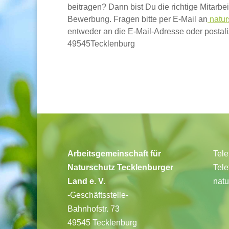
beitragen? Dann bist Du die richtige Mitarbei
Bewerbung. Fragen bitte per E-Mail an
natur
entweder an die E-Mail-Adresse oder postali
49545Tecklenburg
Arbeitsgemeinschaft für
Tele
Naturschutz Tecklenburger
Tele
Land e. V.
natu
-Geschäftsstelle-
Bahnhofstr. 73
49545 Tecklenburg