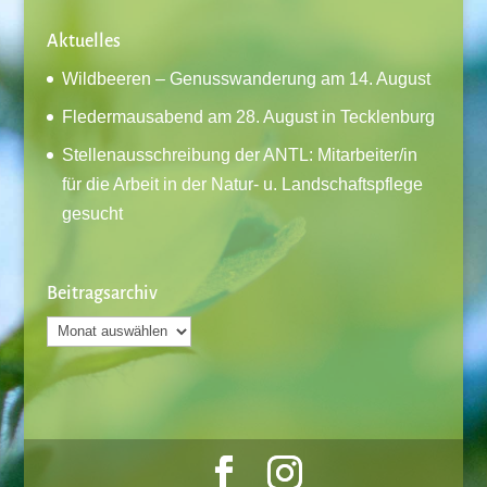
Aktuelles
Wildbeeren – Genusswanderung am 14. August
Fledermausabend am 28. August in Tecklenburg
Stellenausschreibung der ANTL: Mitarbeiter/in
für die Arbeit in der Natur- u. Landschaftspflege
gesucht
Beitragsarchiv
Beitragsarchiv