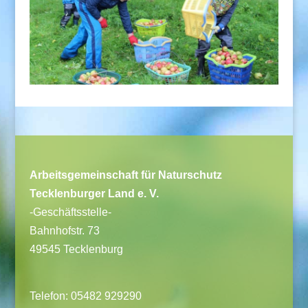
Arbeitsgemeinschaft für Naturschutz
Tecklenburger Land e. V.
-Geschäftsstelle-
Bahnhofstr. 73
49545 Tecklenburg
Telefon: 05482 929290