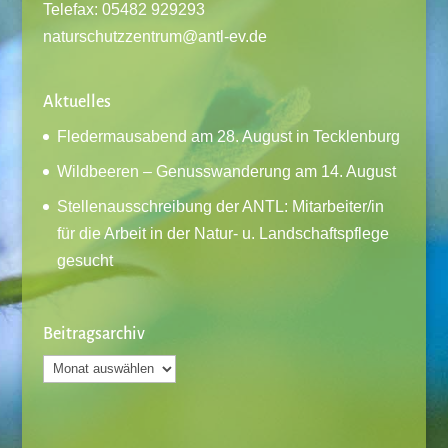
Telefax: 05482 929293
naturschutzzentrum@antl-ev.de
Aktuelles
Fledermausabend am 28. August in Tecklenburg
Wildbeeren – Genusswanderung am 14. August
Stellenausschreibung der ANTL: Mitarbeiter/in
für die Arbeit in der Natur- u. Landschaftspflege
gesucht
Beitragsarchiv
Beitragsarchiv