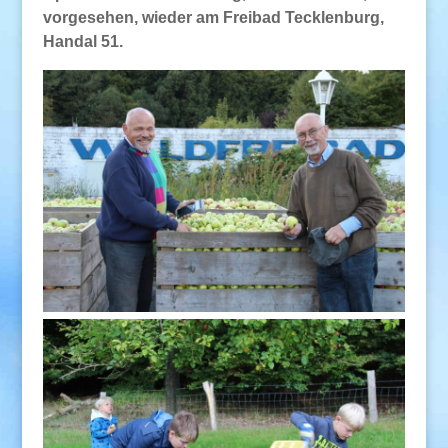
vorgesehen, wieder am Freibad Tecklenburg,
Handal 51.