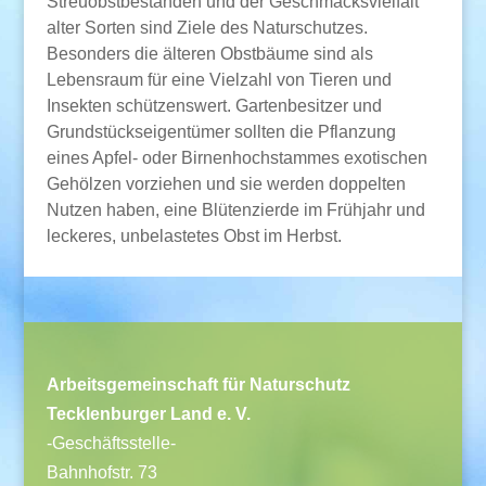
Streuobstbeständen und der Geschmacksvielfalt
alter Sorten sind Ziele des Naturschutzes.
Besonders die älteren Obstbäume sind als
Lebensraum für eine Vielzahl von Tieren und
Insekten schützenswert. Gartenbesitzer und
Grundstückseigentümer sollten die Pflanzung
eines Apfel- oder Birnenhochstammes exotischen
Gehölzen vorziehen und sie werden doppelten
Nutzen haben, eine Blütenzierde im Frühjahr und
leckeres, unbelastetes Obst im Herbst.
Arbeitsgemeinschaft für Naturschutz
Tecklenburger Land e. V.
-Geschäftsstelle-
Bahnhofstr. 73