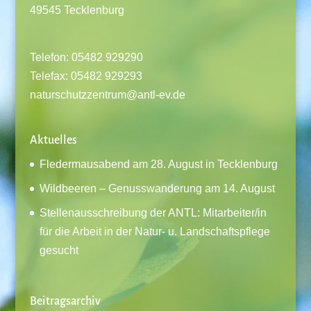
49545 Tecklenburg
Telefon: 05482 929290
Telefax: 05482 929293
naturschutzzentrum@antl-ev.de
Aktuelles
Fledermausabend am 28. August in Tecklenburg
Wildbeeren – Genusswanderung am 14. August
Stellenausschreibung der ANTL: Mitarbeiter/in
für die Arbeit in der Natur- u. Landschaftspflege
gesucht
Beitragsarchiv