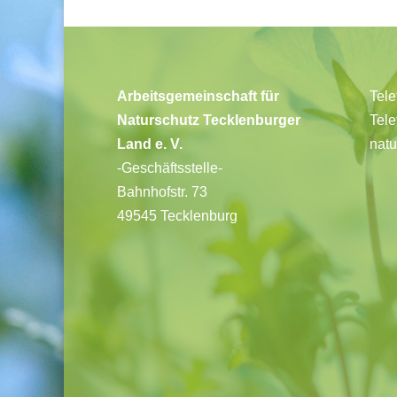
Arbeitsgemeinschaft für
Tele
Naturschutz Tecklenburger
Tele
Land e. V.
natu
-Geschäftsstelle-
Bahnhofstr. 73
49545 Tecklenburg