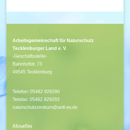
Arbeitsgemeinschaft für Naturschutz
Tecklenburger Land e. V.
-Geschäftsstelle-
Bahnhofstr. 73
49545 Tecklenburg
Telefon: 05482 929290
Telefax: 05482 929293
naturschutzzentrum@antl-ev.de
Aktuelles