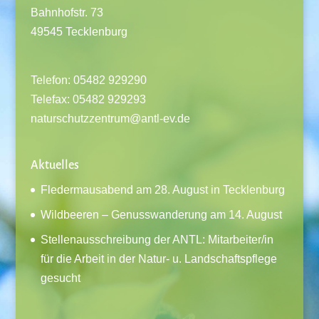
Bahnhofstr. 73
49545 Tecklenburg
Telefon: 05482 929290
Telefax: 05482 929293
naturschutzzentrum@antl-ev.de
Aktuelles
Fledermausabend am 28. August in Tecklenburg
Wildbeeren – Genusswanderung am 14. August
Stellenausschreibung der ANTL: Mitarbeiter/in
für die Arbeit in der Natur- u. Landschaftspflege
gesucht