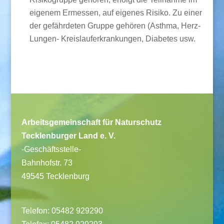
eigenem Ermessen, auf eigenes Risiko. Zu einer
der gefährdeten Gruppe gehören (Asthma, Herz-
Lungen- Kreislauferkrankungen, Diabetes usw.
Arbeitsgemeinschaft für Naturschutz
Tecklenburger Land e. V.
-Geschäftsstelle-
Bahnhofstr. 73
49545 Tecklenburg
Telefon: 05482 929290