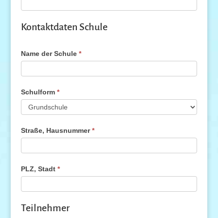
Kontaktdaten Schule
Name der Schule
*
Schulform
*
Straße, Hausnummer
*
PLZ, Stadt
*
Teilnehmer