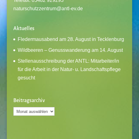
Telefax: 05482 929293
naturschutzzentrum@antl-ev.de
Aktuelles
Fledermausabend am 28. August in Tecklenburg
Wildbeeren – Genusswanderung am 14. August
Stellenausschreibung der ANTL: Mitarbeiter/in
für die Arbeit in der Natur- u. Landschaftspflege
gesucht
Beitragsarchiv
Beitragsarchiv