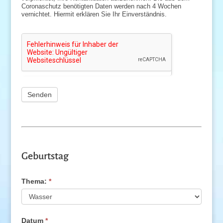
Coronaschutz benötigten Daten werden nach 4 Wochen
vernichtet. Hiermit erklären Sie Ihr Einverständnis.
Senden
Geburtstag
Geburtstag
Thema:
*
Datum
*