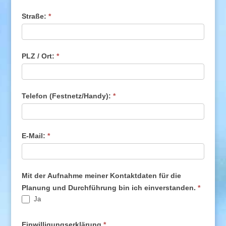
Straße:
*
PLZ / Ort:
*
Telefon (Festnetz/Handy):
*
E-Mail:
*
Mit der Aufnahme meiner Kontaktdaten für die
Planung und Durchführung bin ich einverstanden.
*
Ja
Einwilligungserklärung
*