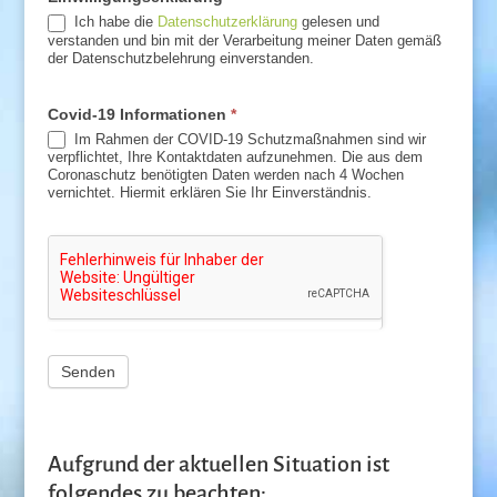
Ich habe die
Datenschutzerklärung
gelesen und
verstanden und bin mit der Verarbeitung meiner Daten gemäß
der Datenschutzbelehrung einverstanden.
Covid-19 Informationen
*
Im Rahmen der COVID-19 Schutzmaßnahmen sind wir
verpflichtet, Ihre Kontaktdaten aufzunehmen. Die aus dem
Coronaschutz benötigten Daten werden nach 4 Wochen
vernichtet. Hiermit erklären Sie Ihr Einverständnis.
Senden
Aufgrund der aktuellen Situation ist
folgendes zu beachten: