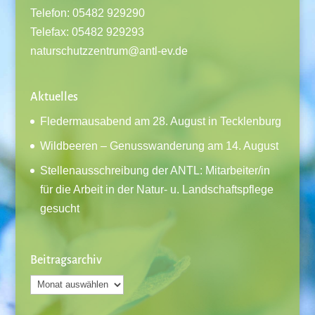
Telefon: 05482 929290
Telefax: 05482 929293
naturschutzzentrum@antl-ev.de
Aktuelles
Fledermausabend am 28. August in Tecklenburg
Wildbeeren – Genusswanderung am 14. August
Stellenausschreibung der ANTL: Mitarbeiter/in
für die Arbeit in der Natur- u. Landschaftspflege
gesucht
Beitragsarchiv
Beitragsarchiv