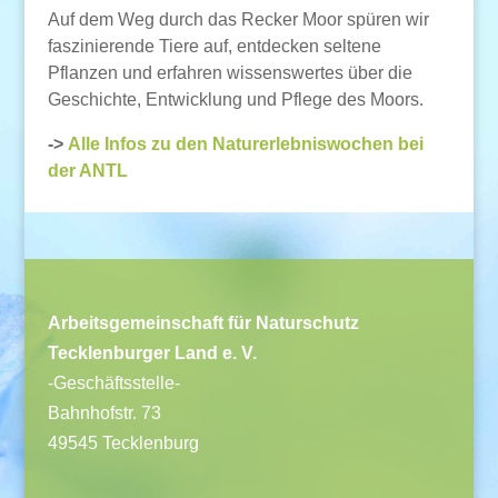
Auf dem Weg durch das Recker Moor spüren wir
faszinierende Tiere auf, entdecken seltene
Pflanzen und erfahren wissenswertes über die
Geschichte, Entwicklung und Pflege des Moors.
->
Alle Infos zu den Naturerlebniswochen bei
der ANTL
Arbeitsgemeinschaft für Naturschutz
Tecklenburger Land e. V.
-Geschäftsstelle-
Bahnhofstr. 73
49545 Tecklenburg