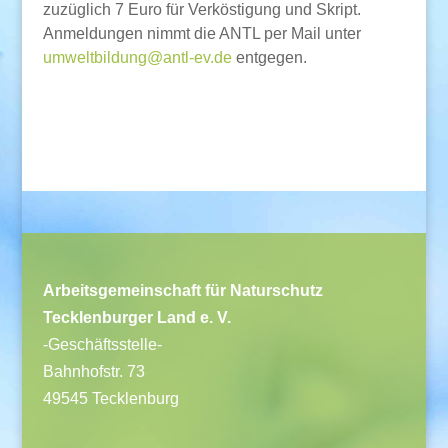
zuzüglich 7 Euro für Verköstigung und Skript.
Anmeldungen nimmt die ANTL per Mail unter
umweltbildung@antl-ev.de
entgegen.
Arbeitsgemeinschaft für Naturschutz
Tecklenburger Land e. V.
-Geschäftsstelle-
Bahnhofstr. 73
49545 Tecklenburg