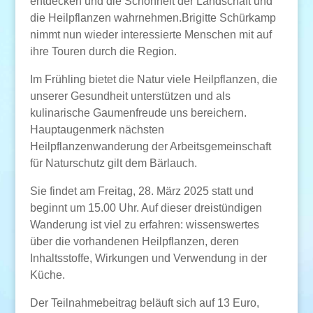
entdecken und die Schönheit der Landschaft und
die Heilpflanzen wahrnehmen.Brigitte Schürkamp
nimmt nun wieder interessierte Menschen mit auf
ihre Touren durch die Region.
Im Frühling bietet die Natur viele Heilpflanzen, die
unserer Gesundheit unterstützen und als
kulinarische Gaumenfreude uns bereichern.
Hauptaugenmerk nächsten
Heilpflanzenwanderung der Arbeitsgemeinschaft
für Naturschutz gilt dem Bärlauch.
Sie findet am Freitag, 28. März 2025 statt und
beginnt um 15.00 Uhr. Auf dieser dreistündigen
Wanderung ist viel zu erfahren: wissenswertes
über die vorhandenen Heilpflanzen, deren
Inhaltsstoffe, Wirkungen und Verwendung in der
Küche.
Der Teilnahmebeitrag beläuft sich auf 13 Euro,