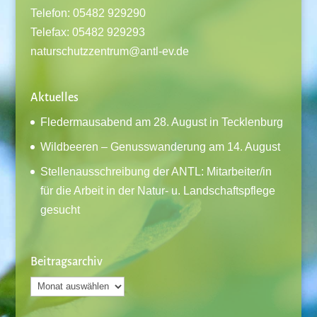
Telefon: 05482 929290
Telefax: 05482 929293
naturschutzzentrum@antl-ev.de
Aktuelles
Fledermausabend am 28. August in Tecklenburg
Wildbeeren – Genusswanderung am 14. August
Stellenausschreibung der ANTL: Mitarbeiter/in
für die Arbeit in der Natur- u. Landschaftspflege
gesucht
Beitragsarchiv
Beitragsarchiv