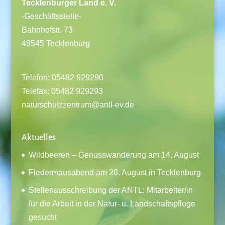
Tecklenburger Land e. V.
-Geschäftsstelle-
Bahnhofstr. 73
49545 Tecklenburg
Telefon: 05482 929290
Telefax: 05482 929293
naturschutzzentrum@antl-ev.de
Aktuelles
Wildbeeren – Genusswanderung am 14. August
Fledermausabend am 28. August in Tecklenburg
Stellenausschreibung der ANTL: Mitarbeiter/in
für die Arbeit in der Natur- u. Landschaftspflege
gesucht