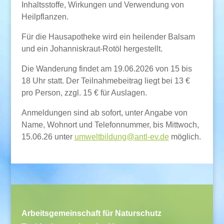
Inhaltsstoffe, Wirkungen und Verwendung von
Heilpflanzen.
Für die Hausapotheke wird ein heilender Balsam
und ein Johanniskraut-Rotöl hergestellt.
Die Wanderung findet am 19.06.2026 von 15 bis
18 Uhr statt. Der Teilnahmebeitrag liegt bei 13 €
pro Person, zzgl. 15 € für Auslagen.
Anmeldungen sind ab sofort, unter Angabe von
Name, Wohnort und Telefonnummer, bis Mittwoch,
15.06.26 unter
umweltbildung@antl-ev.de
möglich.
Arbeitsgemeinschaft für Naturschutz