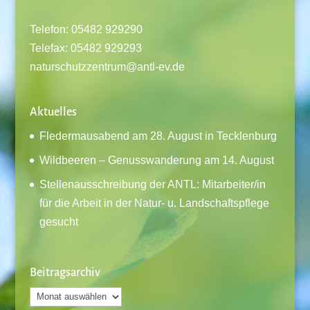
Telefon: 05482 929290
Telefax: 05482 929293
naturschutzzentrum@antl-ev.de
Aktuelles
Fledermausabend am 28. August in Tecklenburg
Wildbeeren – Genusswanderung am 14. August
Stellenausschreibung der ANTL: Mitarbeiter/in
für die Arbeit in der Natur- u. Landschaftspflege
gesucht
Beitragsarchiv
Beitragsarchiv