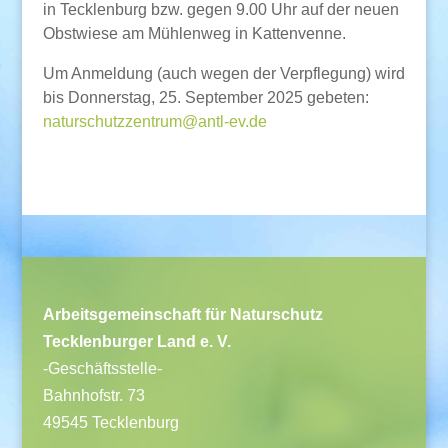
in Tecklenburg bzw. gegen 9.00 Uhr auf der neuen
Obstwiese am Mühlenweg in Kattenvenne.
Um Anmeldung (auch wegen der Verpflegung) wird
bis Donnerstag, 25. September 2025 gebeten:
naturschutzzentrum@antl-ev.de
Arbeitsgemeinschaft für Naturschutz
Tecklenburger Land e. V.
-Geschäftsstelle-
Bahnhofstr. 73
49545 Tecklenburg