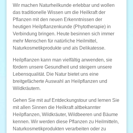
Wir machen Naturheilkunde erlebbar und wollen
das traditionelle Wissen um die Heilkraft der
Pflanzen mit den neuen Erkenntnissen der
heutigen Heilpflanzenkunde (Phytotherapie) in
Verbindung bringen. Heute besinnen sich immer
mehr Menschen für natürliche Heilmittel,
Naturkosmetikprodukte und als Delikatesse.
Heilpflanzen kann man vielfältig anwenden, sie
fördern unsere Gesundheit und steigern unsere
Lebensqualität. Die Natur bietet uns eine
breitgefächerte Auswahl an Heilpflanzen und
Wildkräutern.
Gehen Sie mit auf Entdeckungstour und lernen Sie
mit allen Sinnen die Heilkraft altbekannter
Heilpflanzen, Wildkräuter, Wildbeeren und Bäume
kennen. Wir werden diese Pflanzen zu Heilmitteln,
Naturkosmetikprodukten verarbeiten oder zu