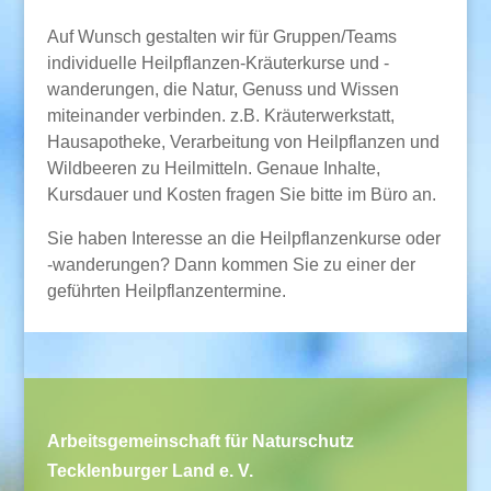
Auf Wunsch gestalten wir für Gruppen/Teams
individuelle Heilpflanzen-Kräuterkurse und -
wanderungen, die Natur, Genuss und Wissen
miteinander verbinden. z.B. Kräuterwerkstatt,
Hausapotheke, Verarbeitung von Heilpflanzen und
Wildbeeren zu Heilmitteln. Genaue Inhalte,
Kursdauer und Kosten fragen Sie bitte im Büro an.
Sie haben Interesse an die Heilpflanzenkurse oder
-wanderungen? Dann kommen Sie zu einer der
geführten Heilpflanzentermine.
Arbeitsgemeinschaft für Naturschutz
Tecklenburger Land e. V.