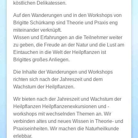
köstlichen Delikatessen.
Auf den Wanderungen und in den Workshops von
Brigitte Schürkamp sind Theorie und Praxis eng
miteinander verknüpft.
Wissen und Erfahrungen an die Teilnehmer weiter
zu geben, die Freude an der Natur und die Lust am
Eintauchen in die Welt der Heilpflanzen ist
Brigittes großes Anliegen.
Die Inhalte der Wanderungen und Workshops
richten sich nach der Jahreszeit und dem
Wachstum der Heilpflanzen.
Wir bieten nach der Jahreszeit und Wachstum der
Heilpflanzen Heilpflanzenexkursionen und -
workshops mit wechselnden Themen an. Wir
verbinden altes und neues Wissen in Theorie- und
Praxiseinheiten. Wir machen die Naturheilkunde
erlebbar.