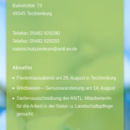
Bahnhofstr. 73
49545 Tecklenburg
Telefon: 05482 929290
Telefax: 05482 929293
naturschutzzentrum@antl-ev.de
Aktuelles
Fledermausabend am 28. August in Tecklenburg
Wildbeeren – Genusswanderung am 14. August
Stellenausschreibung der ANTL: Mitarbeiter/in
für die Arbeit in der Natur- u. Landschaftspflege
gesucht