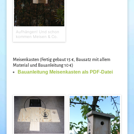
Aufhängen! Und schon
kommen Meisen & Co.
Meisenkasten (Fertig gebaut 15 €, Bausatz mit allem
Material und Bauanleitung 10 €)
Bauanleitung Meisenkasten als PDF-Datei