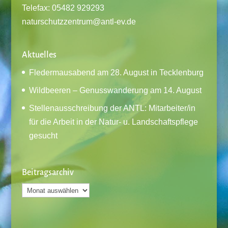
Telefax: 05482 929293
naturschutzzentrum@antl-ev.de
Aktuelles
Fledermausabend am 28. August in Tecklenburg
Wildbeeren – Genusswanderung am 14. August
Stellenausschreibung der ANTL: Mitarbeiter/in
für die Arbeit in der Natur- u. Landschaftspflege
gesucht
Beitragsarchiv
Beitragsarchiv