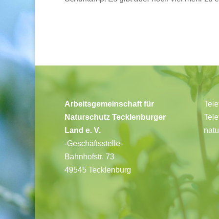
Arbeitsgemeinschaft für
Tele
Naturschutz Tecklenburger
Tele
Land e. V.
natu
-Geschäftsstelle-
Bahnhofstr. 73
49545 Tecklenburg