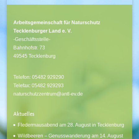
Arbeitsgemeinschaft für Naturschutz
Tecklenburger Land e. V.
-Geschäftsstelle-
Bahnhofstr. 73
49545 Tecklenburg
Telefon: 05482 929290
Telefax: 05482 929293
naturschutzzentrum@antl-ev.de
Aktuelles
Fledermausabend am 28. August in Tecklenburg
Wildbeeren – Genusswanderung am 14. August