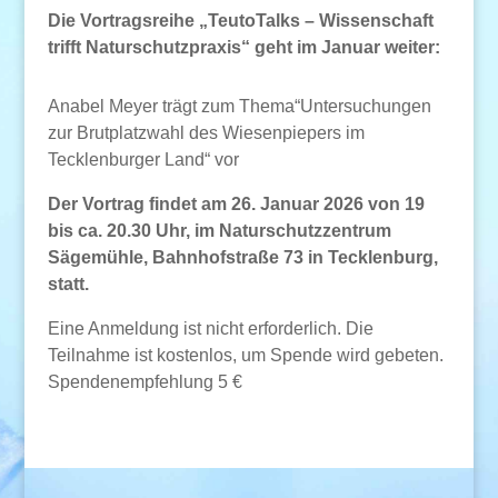
Die Vortragsreihe „TeutoTalks – Wissenschaft
trifft Naturschutzpraxis“ geht im Januar weiter:
Anabel Meyer trägt zum Thema“Untersuchungen
zur Brutplatzwahl des Wiesenpiepers im
Tecklenburger Land“ vor
Der Vortrag findet am 26. Januar 2026 von 19
bis ca. 20.30 Uhr, im Naturschutzzentrum
Sägemühle, Bahnhofstraße 73 in Tecklenburg,
statt.
Eine Anmeldung ist nicht erforderlich. Die
Teilnahme ist kostenlos, um Spende wird gebeten.
Spendenempfehlung 5 €