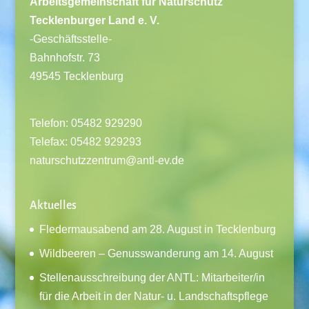
Arbeitsgemeinschaft für Naturschutz
Tecklenburger Land e. V.
-Geschäftsstelle-
Bahnhofstr. 73
49545 Tecklenburg
Telefon: 05482 929290
Telefax: 05482 929293
naturschutzzentrum@antl-ev.de
Aktuelles
Fledermausabend am 28. August in Tecklenburg
Wildbeeren – Genusswanderung am 14. August
Stellenausschreibung der ANTL: Mitarbeiter/in
für die Arbeit in der Natur- u. Landschaftspflege