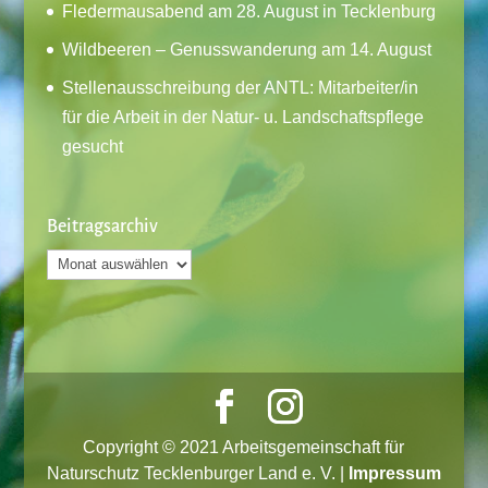
Fledermausabend am 28. August in Tecklenburg
Wildbeeren – Genusswanderung am 14. August
Stellenausschreibung der ANTL: Mitarbeiter/in
für die Arbeit in der Natur- u. Landschaftspflege
gesucht
Beitragsarchiv
Beitragsarchiv
Copyright © 2021 Arbeitsgemeinschaft für
Naturschutz Tecklenburger Land e. V. |
Impressum