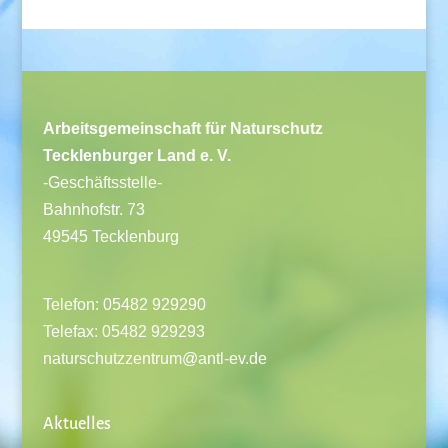
Arbeitsgemeinschaft für Naturschutz
Tecklenburger Land e. V.
-Geschäftsstelle-
Bahnhofstr. 73
49545 Tecklenburg
Telefon: 05482 929290
Telefax: 05482 929293
naturschutzzentrum@antl-ev.de
Aktuelles