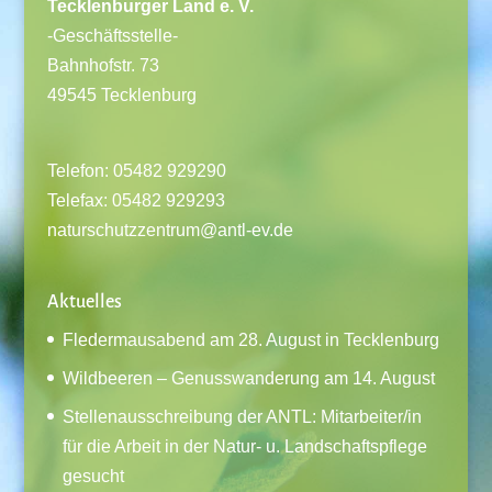
Tecklenburger Land e. V.
-Geschäftsstelle-
Bahnhofstr. 73
49545 Tecklenburg
Telefon: 05482 929290
Telefax: 05482 929293
naturschutzzentrum@antl-ev.de
Aktuelles
Fledermausabend am 28. August in Tecklenburg
Wildbeeren – Genusswanderung am 14. August
Stellenausschreibung der ANTL: Mitarbeiter/in
für die Arbeit in der Natur- u. Landschaftspflege
gesucht