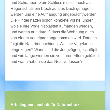
und Schrauben. Zum Schluss musste noch als
Regenschutz ein Blech auf das Dach genagelt
werden und eine Aufhängung angebracht werden.
Die Kinder hatten schon konkrete Vorstellungen,
wo sie ihre Vogelnistkästen aufhängen werden,
und warten nun darauf, dass die Wohnung auch
von einem Vogelpaar angenommen wird. Danach
folgt die Naturbeobachtung. Welche Vogelart ist
eingezogen? Wann sind die Jungvögel geschlüpft
und wie lange werden sie von ihren Eltern gefüttert
und wann haben sie das Nest verlassen?
Arbeitsgemeinschaft für Naturschutz