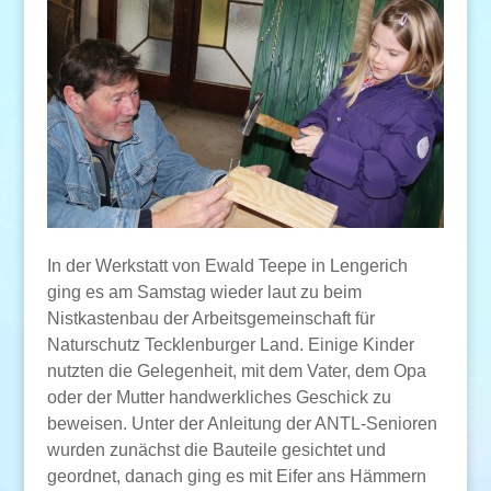
In der Werkstatt von Ewald Teepe in Lengerich
ging es am Samstag wieder laut zu beim
Nistkastenbau der Arbeitsgemeinschaft für
Naturschutz Tecklenburger Land. Einige Kinder
nutzten die Gelegenheit, mit dem Vater, dem Opa
oder der Mutter handwerkliches Geschick zu
beweisen. Unter der Anleitung der ANTL-Senioren
wurden zunächst die Bauteile gesichtet und
geordnet, danach ging es mit Eifer ans Hämmern